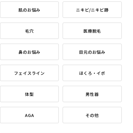
肌のお悩み
ニキビ/ニキビ跡
毛穴
医療脱毛
鼻のお悩み
目元のお悩み
フェイスライン
ほくろ・イボ
体型
男性器
AGA
その他