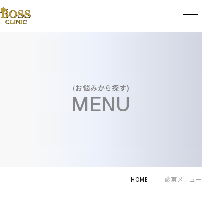
(お悩みから探す)
MENU
HOME
診察メニュー