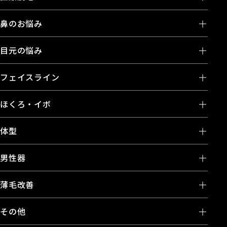
鼻のお悩み
目元の悩み
フェイスライン
ほくろ・イボ
体型
男性器
薄毛改善
その他