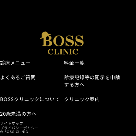
診療メニュー
料金一覧
よくあるご質問
診療記録等の開示を申請
する方へ
BOSSクリニック
について
クリニック案内
20歳未満の方へ
サイトマップ
プライバシーポリシー
© BOSS CLINIC