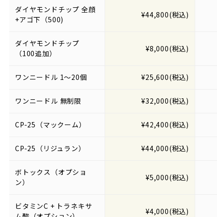
ダイヤモンドチップ 全顔
¥44,800(税込)
+アゴ下（500)
ダイヤモンドチップ
¥8,000(税込)
（100追加）
ワンニードル 1〜20個
¥25,600(税込)
ワンニードル 無制限
¥32,000(税込)
CP-25（マックーム）
¥42,400(税込)
CP-25（リジュラン）
¥44,000(税込)
ボトックス（オプショ
¥5,000(税込)
ン）
ビタミンC + トラネキサ
¥4,000(税込)
ム酸（オプション）