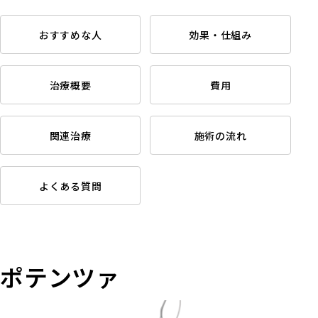
おすすめな人
効果・仕組み
治療概要
費用
関連治療
施術の流れ
よくある質問
ポテンツァ