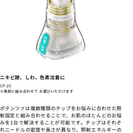
ニキビ跡、しわ、色素沈着に
CP-25
※薬剤と組み合わせて お選びいただけます
ポテンツァは複数種類のチップをお悩みに合わせた照
射設定と組み合わせることで、お肌のほとんどのお悩
みを1台で解決することが可能です。チップはそれぞ
れニードルの密度や長さが異なり、照射エネルギーの