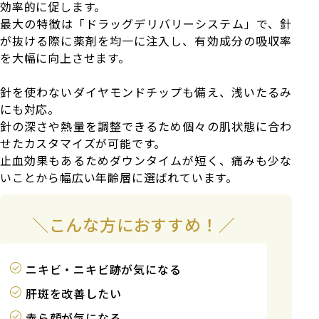
効率的に促します。
最大の特徴は「ドラッグデリバリーシステム」で、針
が抜ける際に薬剤を均一に注入し、有効成分の吸収率
を大幅に向上させます。
針を使わないダイヤモンドチップも備え、浅いたるみ
にも対応。
針の深さや熱量を調整できるため個々の肌状態に合わ
せたカスタマイズが可能です。
止血効果もあるためダウンタイムが短く、痛みも少な
いことから幅広い年齢層に選ばれています。
こんな方におすすめ！
ニキビ・ニキビ跡が気になる
肝斑を改善したい
赤ら顔が気になる