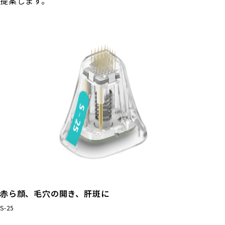
提案します。
赤ら顔、毛穴の開き、肝斑に
S-25