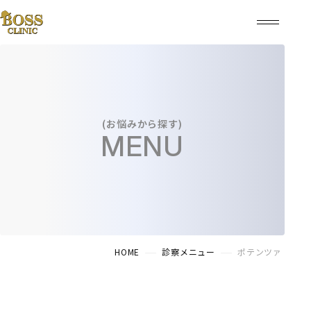
(お悩みから探す)
MENU
HOME
診察メニュー
ポテンツァ