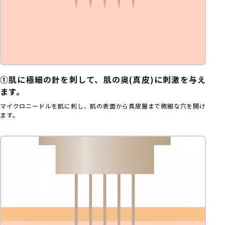
①肌に極細の針を刺して、肌の奥(真皮)に刺激を与え
ます。
マイクロニードルを肌に刺し、肌の表面から真皮層まで微細な穴を開け
ます。