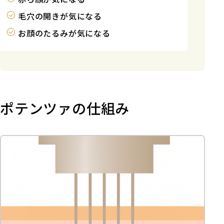
毛穴の開きが気になる
お顔のたるみが気になる
ポテンツァの仕組み