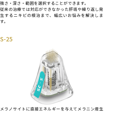
強さ・深さ・範囲を選択することができます。
従来の治療では対応ができなかった肝斑や繰り返し発
生するニキビの根治まで、幅広いお悩みを解決しま
す。
S-25
メラノサイトに直接エネルギーを与えてメラニン産生