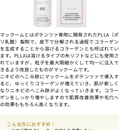
マックームとはポテンツァ専用に開発されたPLLA（ポ
リ乳酸）製剤で、皮下で分解される過程でコラーゲン
を生成することから溶けるコラーゲンとも呼ばれてい
ます。PLLAは溶けるタイプの糸リフトなどにも使用さ
れていますが、粒子を最大限細かくして均一に注入で
きるよう改良したものがマックームです。
ニキビのへこみ跡にマックームをポテンツァで導入す
ると、ゆっくりコラーゲンが増えていき、肌が新しく
なりニキビのへこみ跡がよくなっていきます。コラー
ゲンをしっかり増やしますので肌質改善効果や毛穴へ
の効果ももちろん高くなります。
こんな方におすすめ！