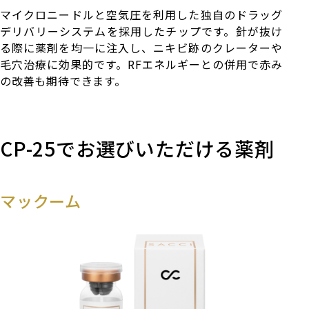
マイクロニードルと空気圧を利用した独自のドラッグ
デリバリーシステムを採用したチップです。針が抜け
る際に薬剤を均一に注入し、ニキビ跡のクレーターや
毛穴治療に効果的です。RFエネルギーとの併用で赤み
の改善も期待できます。
CP-25でお選びいただける薬剤
マックーム