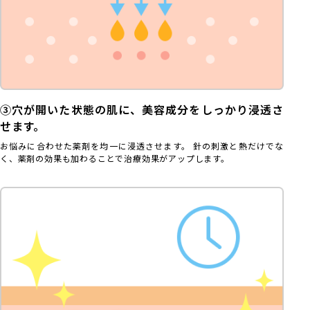
③穴が開いた状態の肌に、美容成分をしっかり浸透さ
せます。
お悩みに合わせた薬剤を均一に浸透させます。 針の刺激と熱だけでな
く、薬剤の効果も加わることで治療効果がアップします。