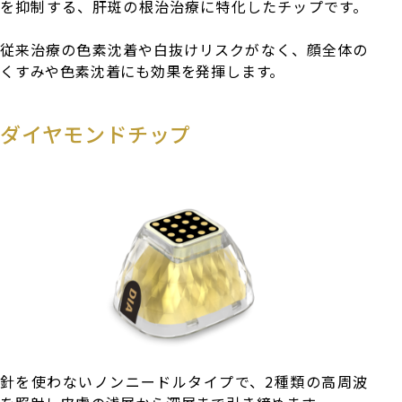
を抑制する、肝斑の根治治療に特化したチップです。
従来治療の色素沈着や白抜けリスクがなく、顔全体の
くすみや色素沈着にも効果を発揮します。
ダイヤモンドチップ
針を使わないノンニードルタイプで、2種類の高周波