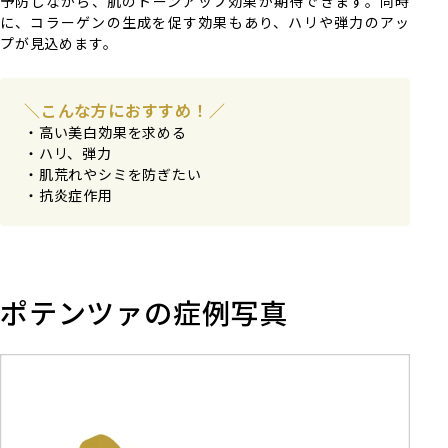
予防しながら、肌のトーンアップ効果が期待できます。同時
に、コラーゲンの生成を促す効果もあり、ハリや弾力のアッ
プが見込めます。
＼こんな方におすすめ！／
高い美白効果を求める
ハリ、弾力
肌荒れやシミを防ぎたい
抗炎症作用
ポテンツァの症例写真