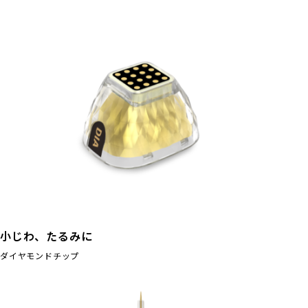
小じわ、たるみに
ダイヤモンドチップ