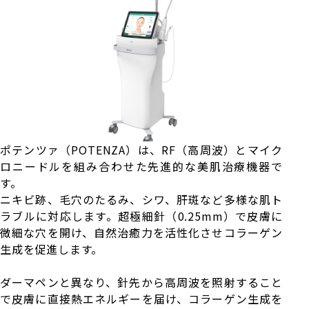
ポテンツァ（POTENZA）は、RF（高周波）とマイク
ロニードルを組み合わせた先進的な美肌治療機器で
す。
ニキビ跡、毛穴のたるみ、シワ、肝斑など多様な肌ト
ラブルに対応します。超極細針（0.25mm）で皮膚に
微細な穴を開け、自然治癒力を活性化させコラーゲン
生成を促進します。
ダーマペンと異なり、針先から高周波を照射すること
で皮膚に直接熱エネルギーを届け、コラーゲン生成を