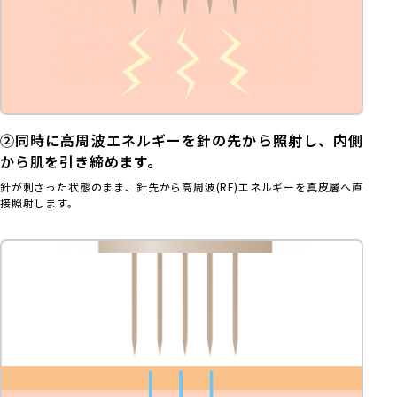
②同時に高周波エネルギーを針の先から照射し、内側
から肌を引き締めます。
針が刺さった状態のまま、針先から高周波(RF)エネルギーを真皮層へ直
接照射します。